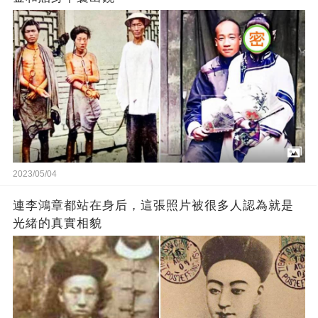
2023/05/04
連李鴻章都站在身后，這張照片被很多人認為就是
光緒的真實相貌